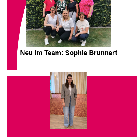
Neu im Team: Sophie Brunnert