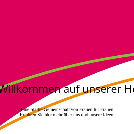
 Willkommen auf unserer
Eine Starke Gemeinschaft von Frauen für Frauen
Erfahren Sie hier mehr über uns und unsere Ideen.