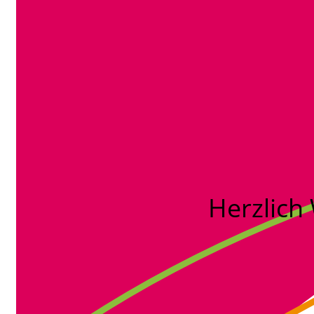
Herzlich