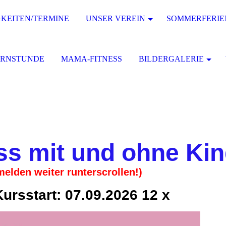
KEITEN/TERMINE
UNSER VEREIN
SOMMERFERIE
URNSTUNDE
MAMA-FITNESS
BILDERGALERIE
s mit und ohne Ki
elden weiter runterscrollen!)
ursstart: 07.09.2026 12 x