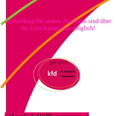
Anmeldung für unsere Angebote sind über
die Unterkategorien möglich!