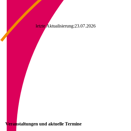
letzte Aktualisierung:23.07.2026
Veranstaltungen und aktuelle Termine