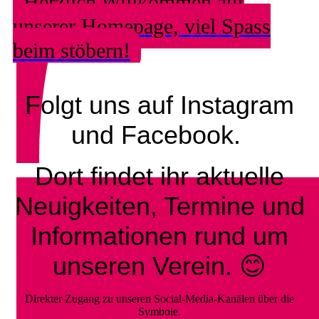
Herzlich Willkommen auf
unserer Homepage, viel Spass
beim stöbern!
Folgt uns auf Instagram
und Facebook.
Dort findet ihr aktuelle
Neuigkeiten, Termine und
Informationen rund um
unseren Verein. 😊
Direkter Zugang zu unseren Social-Media-Kanälen über die
Symbole.