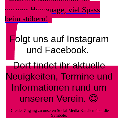
Herzlich Willkommen auf
unserer Homepage, viel Spass
beim stöbern!
Folgt uns auf Instagram
und Facebook.
Dort findet ihr aktuelle
Neuigkeiten, Termine und
Informationen rund um
unseren Verein. 😊
Direkter Zugang zu unseren Social-Media-Kanälen über die
Symbole.