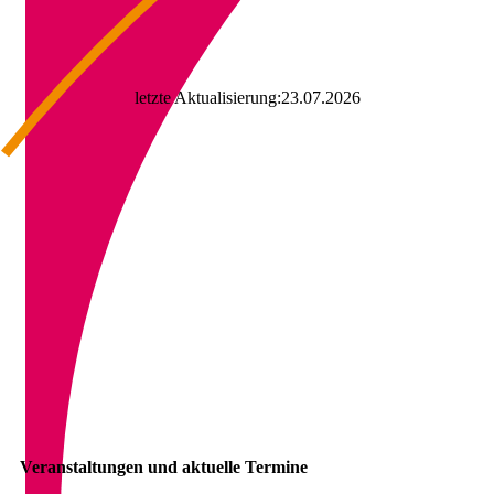
letzte Aktualisierung:23.07.2026
Veranstaltungen und aktuelle Termine