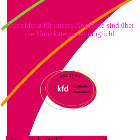
Anmeldung für unsere Angebote sind über
die Unterkategorien möglich!