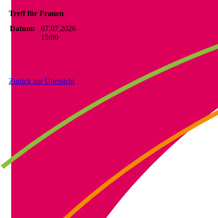
Treff für Frauen
Datum:
07.07.2026
15:00
Zurück zur Übersicht