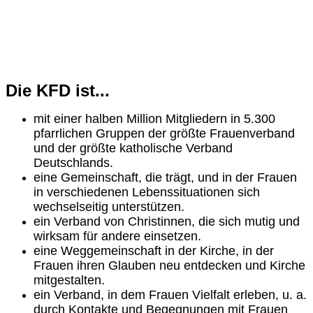
Die KFD ist...
mit einer halben Million Mitgliedern in 5.300
pfarrlichen Gruppen der größte Frauenverband
und der größte katholische Verband
Deutschlands.
eine Gemeinschaft, die trägt, und in der Frauen
in verschiedenen Lebenssituationen sich
wechselseitig unterstützen.
ein Verband von Christinnen, die sich mutig und
wirksam für andere einsetzen.
eine Weggemeinschaft in der Kirche, in der
Frauen ihren Glauben neu entdecken und Kirche
mitgestalten.
ein Verband, in dem Frauen Vielfalt erleben, u. a.
durch Kontakte und Begegnungen mit Frauen