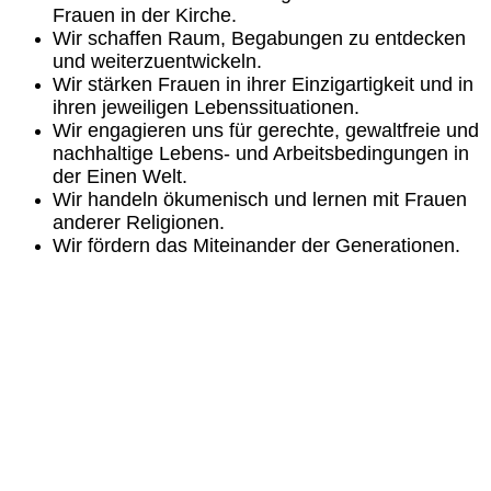
Frauen in der Kirche.
Wir schaffen Raum, Begabungen zu entdecken
und weiterzuentwickeln.
Wir stärken Frauen in ihrer Einzigartigkeit und in
ihren jeweiligen Lebenssituationen.
Wir engagieren uns für gerechte, gewaltfreie und
nachhaltige Lebens- und Arbeitsbedingungen in
der Einen Welt.
Wir handeln ökumenisch und lernen mit Frauen
anderer Religionen.
Wir fördern das Miteinander der Generationen.