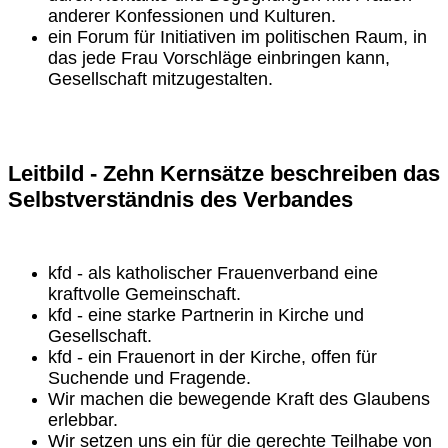
anderer Konfessionen und Kulturen.
ein Forum für Initiativen im politischen Raum, in
das jede Frau Vorschläge einbringen kann,
Gesellschaft mitzugestalten.
Leitbild - Zehn Kernsätze beschreiben das
Selbstverständnis des Verbandes
kfd - als katholischer Frauenverband eine
kraftvolle Gemeinschaft.
kfd - eine starke Partnerin in Kirche und
Gesellschaft.
kfd - ein Frauenort in der Kirche, offen für
Suchende und Fragende.
Wir machen die bewegende Kraft des Glaubens
erlebbar.
Wir setzen uns ein für die gerechte Teilhabe von