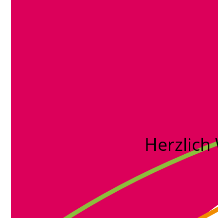
Herzlich