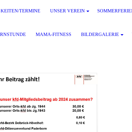
KEITEN/TERMINE
UNSER VEREIN
SOMMERFERIE
URNSTUNDE
MAMA-FITNESS
BILDERGALERIE