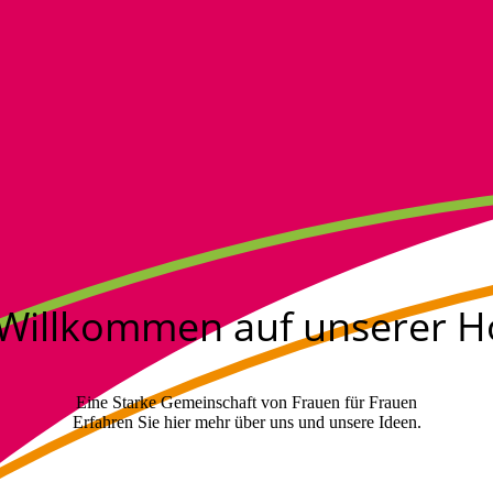
 Willkommen auf unserer
Eine Starke Gemeinschaft von Frauen für Frauen
Erfahren Sie hier mehr über uns und unsere Ideen.