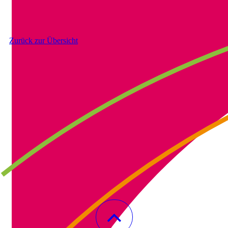
Zurück zur Übersicht