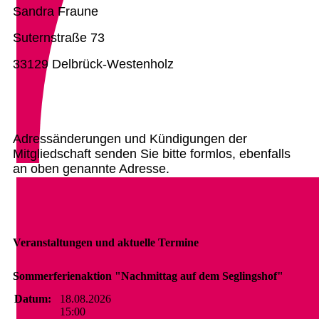
Sandra Fraune
Suternstraße 73
33129 Delbrück-Westenholz
Adressänderungen und Kündigungen der
Mitgliedschaft senden Sie bitte formlos, ebenfalls
an oben genannte Adresse.
Veranstaltungen und aktuelle Termine
Sommerferienaktion "Nachmittag auf dem Seglingshof"
Datum:
18.08.2026
15:00