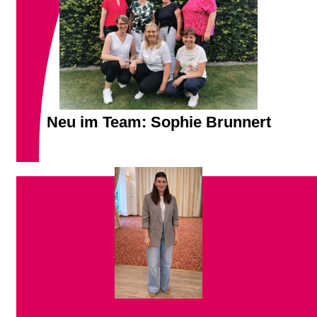
Neu im Team: Sophie Brunnert