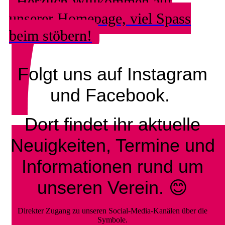
Herzlich Willkommen auf
unserer Homepage, viel Spass
beim stöbern!
Folgt uns auf Instagram
und Facebook.
Dort findet ihr aktuelle
Neuigkeiten, Termine und
Informationen rund um
unseren Verein. 😊
Direkter Zugang zu unseren Social-Media-Kanälen über die
Symbole.