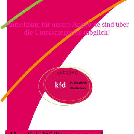
Anmeldung für unsere Angebote sind über
die Unterkategorien möglich!