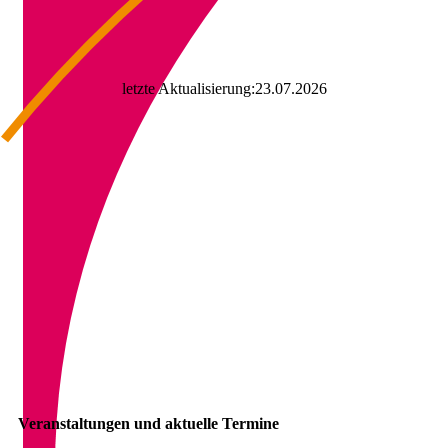
letzte Aktualisierung:23.07.2026
Veranstaltungen und aktuelle Termine