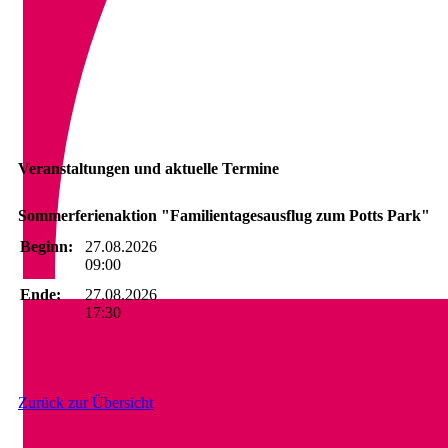
Veranstaltungen und aktuelle Termine
Sommerferienaktion "Familientagesausflug zum Potts Park"
Beginn:
27.08.2026
09:00
Ende:
27.08.2026
17:30
Zurück zur Übersicht