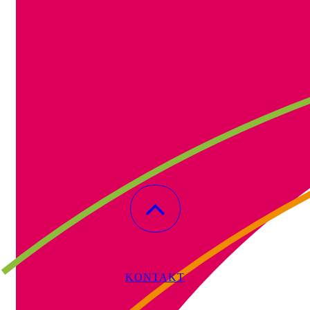
KONTAKT