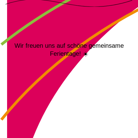
Wir freuen uns auf schöne gemeinsame
Ferientage! ☀️