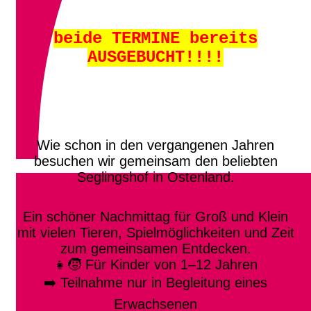
beide TERMINE bereits
AUSGEBUCHT!!!!
Wie schon in den vergangenen Jahren
besuchen wir gemeinsam den beliebten
Seglingshof in Ostenland.
Ein schöner Nachmittag für Groß und Klein
mit vielen Tieren, Spielmöglichkeiten und Zeit
zum gemeinsamen Entdecken.
👧🧒 Für Kinder von 1–12 Jahren
➡️ Teilnahme nur in Begleitung eines
Erwachsenen