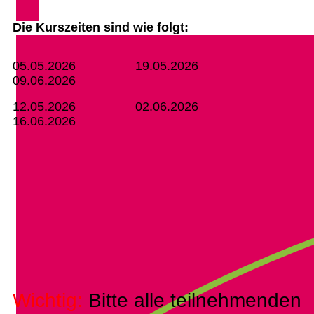
Die Kurszeiten sind wie folgt:
05.05.2026 19.05.2026
09.06.2026
12.05.2026 02.06.2026
16.06.2026
Wichtig:
Bitte alle teilnehmenden