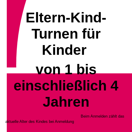
Eltern-Kind-
Turnen für
Kinder
von 1 bis
einschließlich 4
Jahren
Beim Anmelden zählt das
aktuelle Alter des Kindes bei Anmeldung