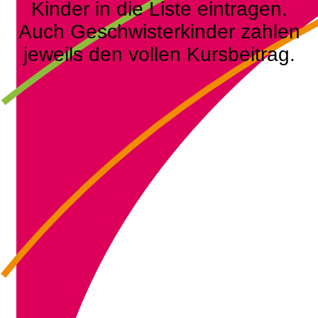
Kinder in die Liste eintragen.
Auch Geschwisterkinder zahlen
jeweils den vollen Kursbeitrag.