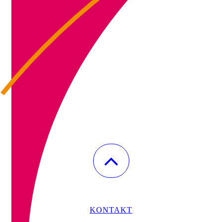
KONTAKT