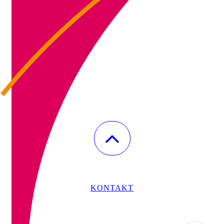
KONTAKT