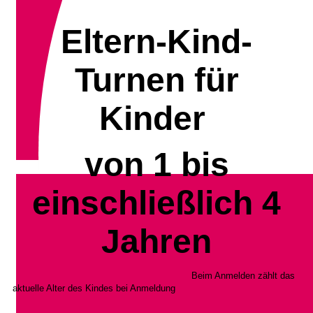
Eltern-Kind-
Turnen für
Kinder
von 1 bis
einschließlich 4
Jahren
Beim Anmelden zählt das
aktuelle Alter des Kindes bei Anmeldung