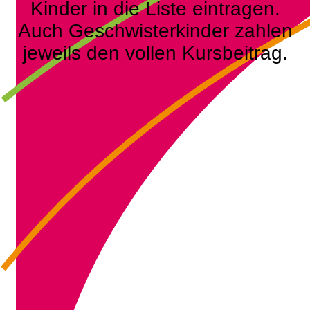
Kinder in die Liste eintragen.
Auch Geschwisterkinder zahlen
jeweils den vollen Kursbeitrag.