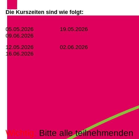
Die Kurszeiten sind wie folgt:
05.05.2026 19.05.2026
09.06.2026
12.05.2026 02.06.2026
16.06.2026
Wichtig:
Bitte alle teilnehmenden