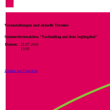
Veranstaltungen und aktuelle Termine
Sommerferienaktion "Nachmittag auf dem Seglingshof"
Datum:
21.07.2026
15:00
Zurück zur Übersicht