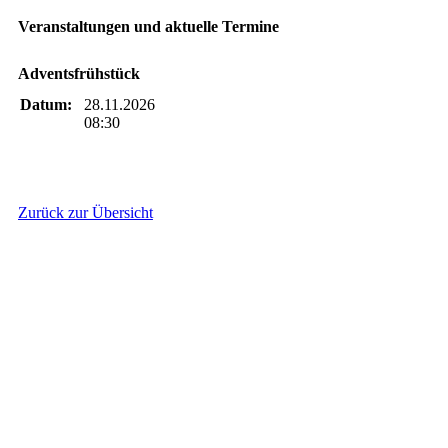
Veranstaltungen und aktuelle Termine
Adventsfrühstück
Datum:
28.11.2026
08:30
Zurück zur Übersicht