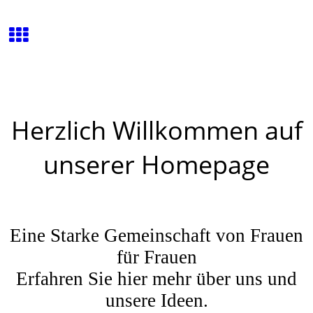
Herzlich Willkommen auf
unserer Homepage
Eine Starke Gemeinschaft von Frauen
für Frauen
Erfahren Sie hier mehr über uns und
unsere Ideen.