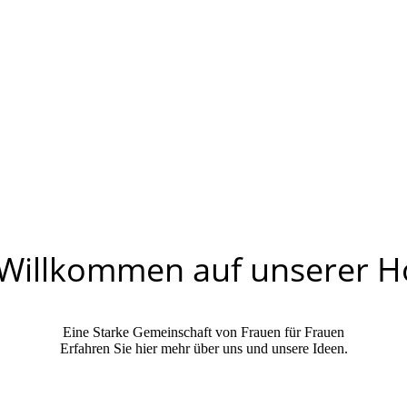
 Willkommen auf unserer
Eine Starke Gemeinschaft von Frauen für Frauen
Erfahren Sie hier mehr über uns und unsere Ideen.