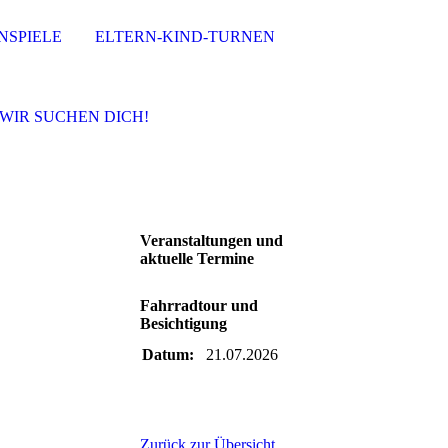
NSPIELE
ELTERN-KIND-TURNEN
WIR SUCHEN DICH!
Veranstaltungen und
aktuelle Termine
Fahrradtour und
Besichtigung
Datum:
21.07.2026
Zurück zur Übersicht