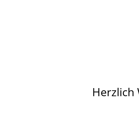
Herzlich