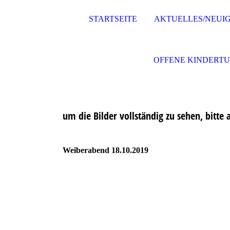
STARTSEITE
AKTUELLES/NEUIG
OFFENE KINDERT
um die Bilder vollständig zu sehen, bitte 
Weiberabend 18.10.2019