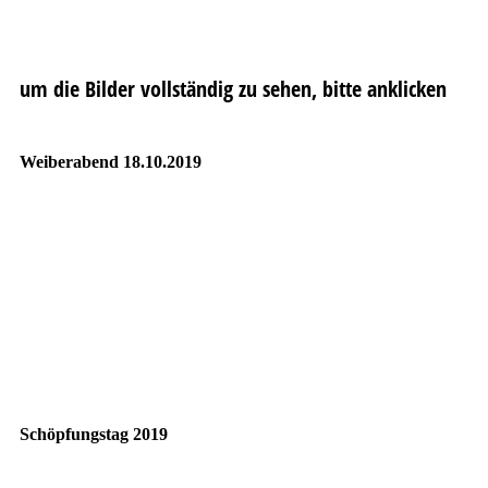
um die Bilder vollständig zu sehen, bitte anklicken
Weiberabend 18.10.2019
Schöpfungstag 2019