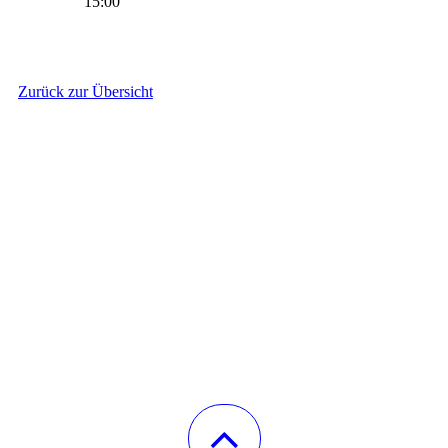
15:00
Zurück zur Übersicht