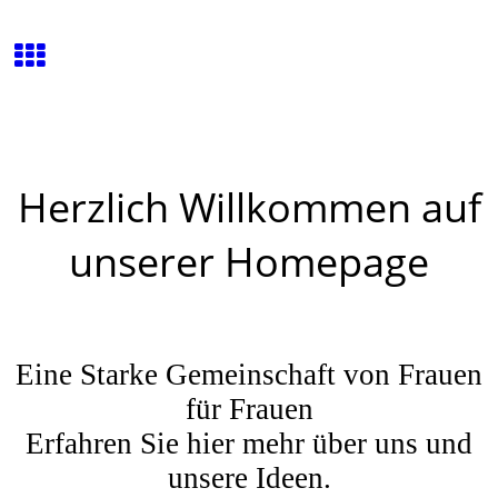
Herzlich Willkommen auf
unserer Homepage
Eine Starke Gemeinschaft von Frauen
für Frauen
Erfahren Sie hier mehr über uns und
unsere Ideen.