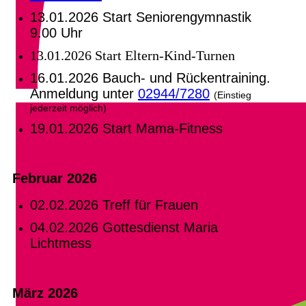
13.01.2026 Start Seniorengymnastik
9.00 Uhr
13.01.2026 Start Eltern-Kind-Turnen
16.01.2026 Bauch- und Rückentraining.
Anmeldung unter
02944/7280
(
Einstieg
jederzeit möglich)
19.01.2026 Start Mama-Fitness
Februar 2026
02.02.2026 Treff für Frauen
04.02.2026 Gottesdienst Maria
Lichtmess
März 2026