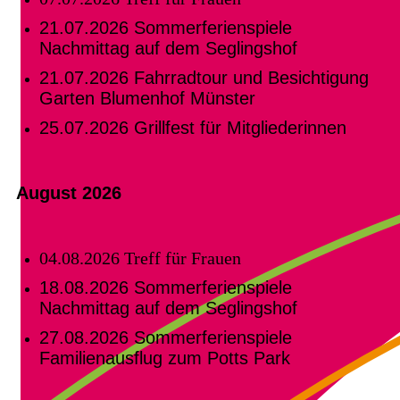
21.07.2026 Sommerferienspiele
Nachmittag auf dem Seglingshof
21.07.2026 Fahrradtour und Besichtigung
Garten Blumenhof Münster
25.07.2026 Grillfest für Mitgliederinnen
August 2026
04.08.2026 Treff für Frauen
18.08.2026 Sommerferienspiele
Nachmittag auf dem Seglingshof
27.08.2026 Sommerferienspiele
Familienausflug zum Potts Park