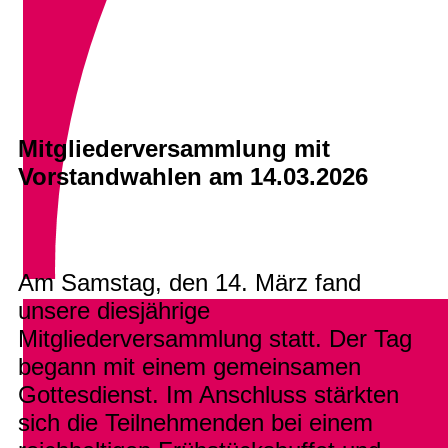
Mitgliederversammlung mit
Vorstandwahlen am 14.03.2026
Am Samstag, den 14. März fand
unsere diesjährige
Mitgliederversammlung statt. Der Tag
begann mit einem gemeinsamen
Gottesdienst. Im Anschluss stärkten
sich die Teilnehmenden bei einem