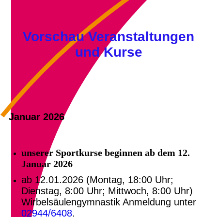
Vorschau Veranstaltungen
und Kurse
Januar 2026
unserer Sportkurse beginnen ab dem 12.
Januar 2026
ab 12.01.2026
(Montag, 18:00 Uhr;
Dienstag, 8:00 Uhr; Mittwoch, 8:00 Uhr)
Wirbelsäulengymnastik Anmeldung unter
02944/6408
.