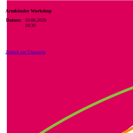
Armbänder Workshop
Datum:
10.06.2026
18:30
Zurück zur Übersicht