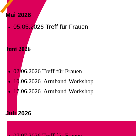
Mai 2026
05.05.2026 Treff für Frauen
Juni 2026
02.06.2026 Treff für Frauen
10.06.2026 Armband-Workshop
17.06.2026 Armband-Workshop
Juli 2026
07.07.2026 Treff für Frauen