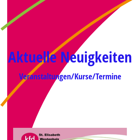
Aktuelle Neuigkeiten
Veranstaltungen/Kurse/Termine