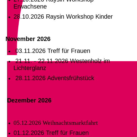
Erwachsene
28.10.2026 Raysin Workshop Kinder
November 2026
03.11.2026 Treff für Frauen
21.11. - 22.11.2026 Westenholz im
Lichterglanz
28.11.2026 Adventsfrühstück
Dezember 2026
05.12.2026 Weihnachtsmarktfahrt
01.12.2026 Treff für Frauen