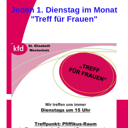
Jeden 1. Dienstag im Monat
"Treff für Frauen"